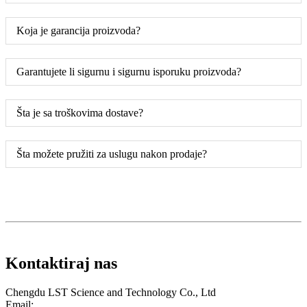
Koja je garancija proizvoda?
Garantujete li sigurnu i sigurnu isporuku proizvoda?
Šta je sa troškovima dostave?
Šta možete pružiti za uslugu nakon prodaje?
Kontaktiraj nas
Chengdu LST Science and Technology Co., Ltd
Email: