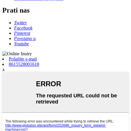
Prati nas
Twitter
Facebook
Pinterest
Povezano u
Youtube
Pošaljite e-mail
8615528001618
x