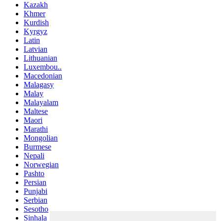
Kazakh
Khmer
Kurdish
Kyrgyz
Latin
Latvian
Lithuanian
Luxembou..
Macedonian
Malagasy
Malay
Malayalam
Maltese
Maori
Marathi
Mongolian
Burmese
Nepali
Norwegian
Pashto
Persian
Punjabi
Serbian
Sesotho
Sinhala