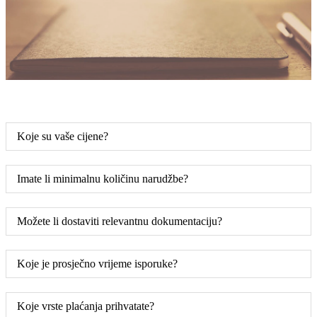
Koje su vaše cijene?
Imate li minimalnu količinu narudžbe?
Možete li dostaviti relevantnu dokumentaciju?
Koje je prosječno vrijeme isporuke?
Koje vrste plaćanja prihvatate?