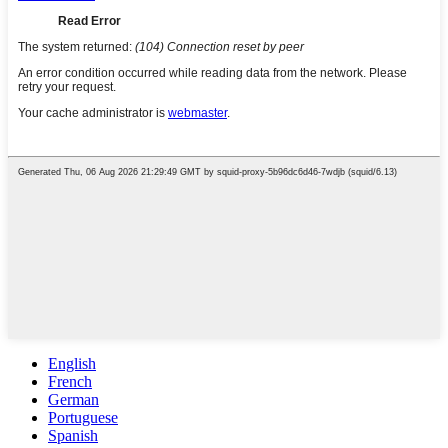
English
French
German
Portuguese
Spanish