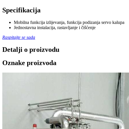
Specifikacija
Mobilna funkcija izlijevanja, funkcija podizanja servo kalupa
Jednostavna instalacija, rastavljanje i čišćenje
Raspitajte se sada
Detalji o proizvodu
Oznake proizvoda