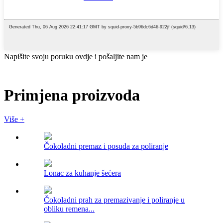
Napišite svoju poruku ovdje i pošaljite nam je
Primjena proizvoda
Više +
Čokoladni premaz i posuda za poliranje
Lonac za kuhanje šećera
Čokoladni prah za premazivanje i poliranje u
obliku remena...