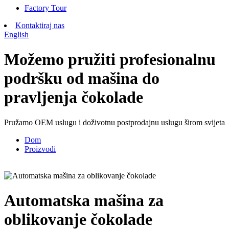
Factory Tour
Kontaktiraj nas
English
Možemo pružiti profesionalnu
podršku od mašina do
pravljenja čokolade
Pružamo OEM uslugu i doživotnu postprodajnu uslugu širom svijeta
Dom
Proizvodi
Automatska mašina za
oblikovanje čokolade